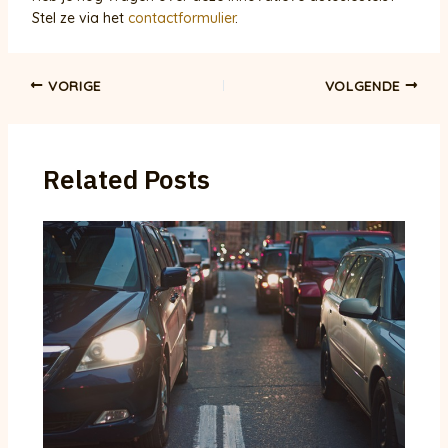
Stel ze via het
contactformulier
.
Bericht
VORIGE
VOLGENDE
navigatie
Related Posts