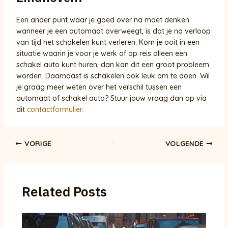
Een ander punt waar je goed over na moet denken
wanneer je een automaat overweegt, is dat je na verloop
van tijd het schakelen kunt verleren. Kom je ooit in een
situatie waarin je voor je werk of op reis alleen een
schakel auto kunt huren, dan kan dit een groot probleem
worden. Daarnaast is schakelen ook leuk om te doen. Wil
je graag meer weten over het verschil tussen een
automaat of schakel auto? Stuur jouw vraag dan op via
dit
contactformulier
.
Bericht
VORIGE
VOLGENDE
navigatie
Related Posts