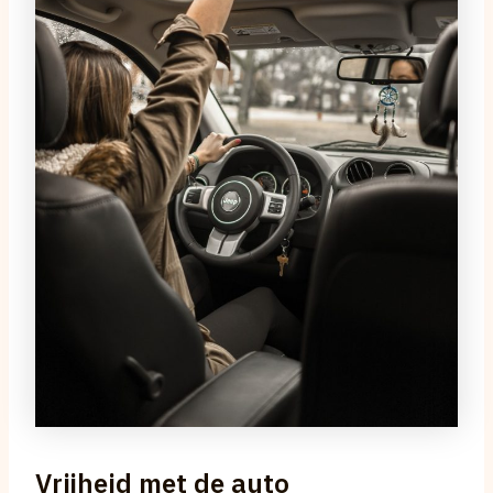
Vrijheid met de auto