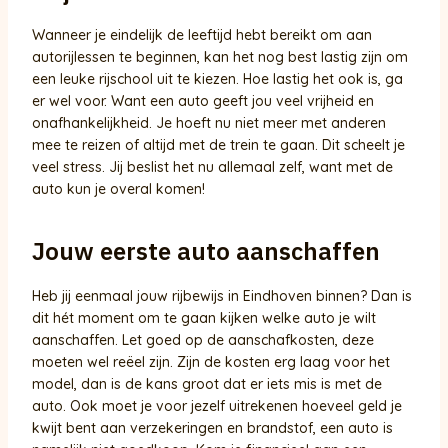
Wanneer je eindelijk de leeftijd hebt bereikt om aan
autorijlessen te beginnen, kan het nog best lastig zijn om
een leuke rijschool uit te kiezen. Hoe lastig het ook is, ga
er wel voor. Want een auto geeft jou veel vrijheid en
onafhankelijkheid. Je hoeft nu niet meer met anderen
mee te reizen of altijd met de trein te gaan. Dit scheelt je
veel stress. Jij beslist het nu allemaal zelf, want met de
auto kun je overal komen!
Jouw eerste auto aanschaffen
Heb jij eenmaal jouw rijbewijs in Eindhoven binnen? Dan is
dit hét moment om te gaan kijken welke auto je wilt
aanschaffen. Let goed op de aanschafkosten, deze
moeten wel reëel zijn. Zijn de kosten erg laag voor het
model, dan is de kans groot dat er iets mis is met de
auto. Ook moet je voor jezelf uitrekenen hoeveel geld je
kwijt bent aan verzekeringen en brandstof, een auto is