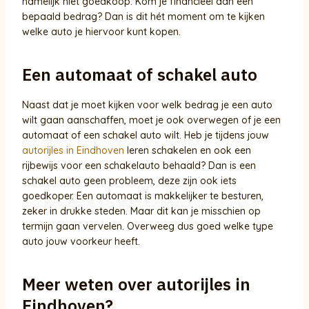
namelijk niet goedkoop. Kom je financieel aan een
bepaald bedrag? Dan is dit hét moment om te kijken
welke auto je hiervoor kunt kopen.
Een automaat of schakel auto
Naast dat je moet kijken voor welk bedrag je een auto
wilt gaan aanschaffen, moet je ook overwegen of je een
automaat of een schakel auto wilt. Heb je tijdens jouw
autorijles in Eindhoven
leren schakelen en ook een
rijbewijs voor een schakelauto behaald? Dan is een
schakel auto geen probleem, deze zijn ook iets
goedkoper. Een automaat is makkelijker te besturen,
zeker in drukke steden. Maar dit kan je misschien op
termijn gaan vervelen. Overweeg dus goed welke type
auto jouw voorkeur heeft.
Meer weten over autorijles in
Eindhoven?