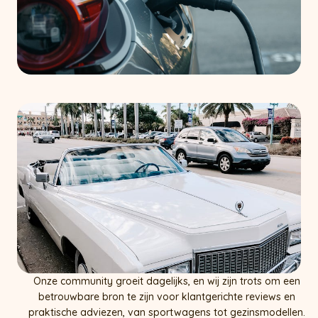
Onze community groeit dagelijks, en wij zijn trots om een
betrouwbare bron te zijn voor klantgerichte reviews en
praktische adviezen, van sportwagens tot gezinsmodellen.