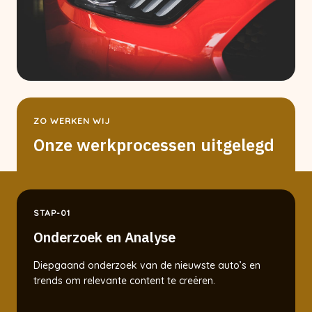
ZO WERKEN WIJ
Onze werkprocessen uitgelegd
STAP-01
Onderzoek en Analyse
Diepgaand onderzoek van de nieuwste auto’s en
trends om relevante content te creëren.