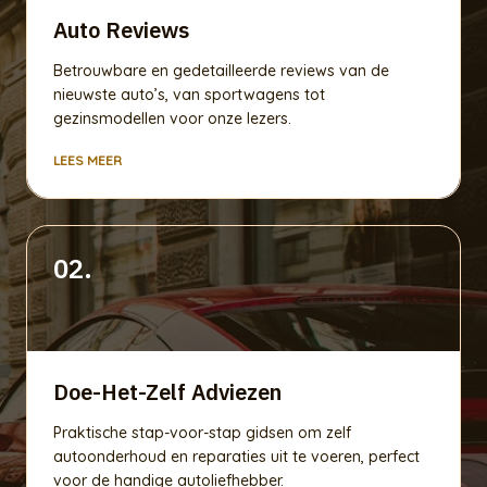
Auto Reviews
Betrouwbare en gedetailleerde reviews van de
nieuwste auto’s, van sportwagens tot
gezinsmodellen voor onze lezers.
LEES MEER
02.
Doe-Het-Zelf Adviezen
Praktische stap-voor-stap gidsen om zelf
autoonderhoud en reparaties uit te voeren, perfect
voor de handige autoliefhebber.