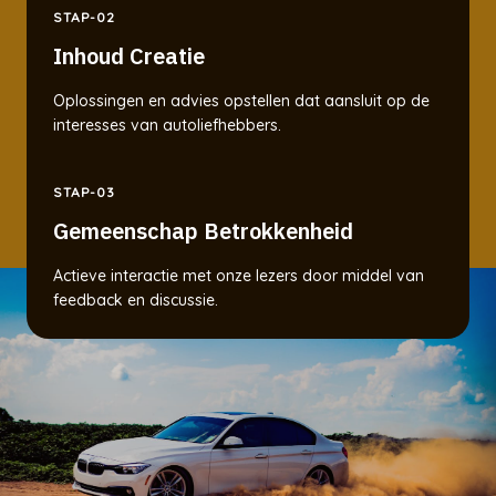
STAP-02
Inhoud Creatie
Oplossingen en advies opstellen dat aansluit op de
interesses van autoliefhebbers.
STAP-03
Gemeenschap Betrokkenheid
Actieve interactie met onze lezers door middel van
feedback en discussie.