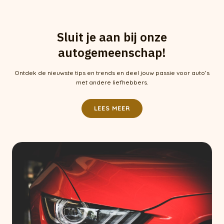
Sluit je aan bij onze
autogemeenschap!
Ontdek de nieuwste tips en trends en deel jouw passie voor auto’s
met andere liefhebbers.
LEES MEER