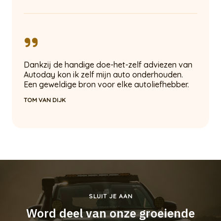
Dankzij de handige doe-het-zelf adviezen van
Autoday kon ik zelf mijn auto onderhouden.
Een geweldige bron voor elke autoliefhebber.
TOM VAN DIJK
SLUIT JE AAN
Word deel van onze groeiende