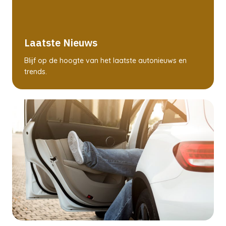
Laatste Nieuws
Blijf op de hoogte van het laatste autonieuws en
trends.