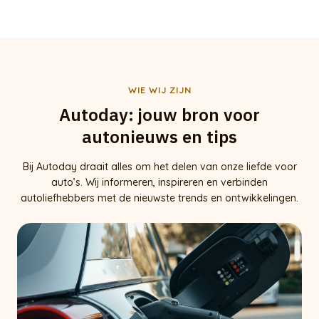
WIE WIJ ZIJN
Autoday: jouw bron voor
autonieuws en tips
Bij Autoday draait alles om het delen van onze liefde voor
auto’s. Wij informeren, inspireren en verbinden
autoliefhebbers met de nieuwste trends en ontwikkelingen.