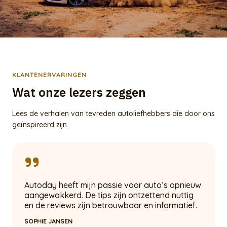
KLANTENERVARINGEN
Wat onze lezers zeggen
Lees de verhalen van tevreden autoliefhebbers die door ons
geïnspireerd zijn.
Autoday heeft mijn passie voor auto’s opnieuw
aangewakkerd. De tips zijn ontzettend nuttig
en de reviews zijn betrouwbaar en informatief.
SOPHIE JANSEN