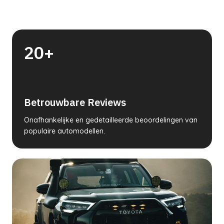
20+
Betrouwbare Reviews
Onafhankelijke en gedetailleerde beoordelingen van
populaire automodellen.