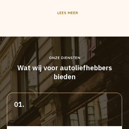
LEES MEER
ONZE DIENSTEN
Wat wij voor autoliefhebbers
bieden
01.