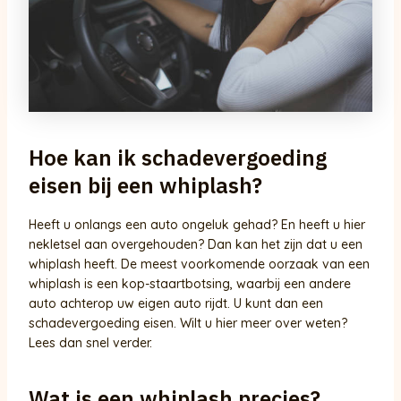
Hoe kan ik schadevergoeding
eisen bij een whiplash?
Heeft u onlangs een auto ongeluk gehad? En heeft u hier
nekletsel aan overgehouden? Dan kan het zijn dat u een
whiplash heeft. De meest voorkomende oorzaak van een
whiplash is een kop-staartbotsing, waarbij een andere
auto achterop uw eigen auto rijdt. U kunt dan een
schadevergoeding eisen. Wilt u hier meer over weten?
Lees dan snel verder.
Wat is een whiplash precies?