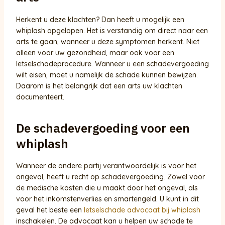
Herkent u deze klachten? Dan heeft u mogelijk een
whiplash opgelopen. Het is verstandig om direct naar een
arts te gaan, wanneer u deze symptomen herkent. Niet
alleen voor uw gezondheid, maar ook voor een
letselschadeprocedure. Wanneer u een schadevergoeding
wilt eisen, moet u namelijk de schade kunnen bewijzen.
Daarom is het belangrijk dat een arts uw klachten
documenteert.
De schadevergoeding voor een
whiplash
Wanneer de andere partij verantwoordelijk is voor het
ongeval, heeft u recht op schadevergoeding. Zowel voor
de medische kosten die u maakt door het ongeval, als
voor het inkomstenverlies en smartengeld. U kunt in dit
geval het beste een
letselschade advocaat bij whiplash
inschakelen. De advocaat kan u helpen uw schade te