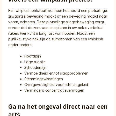
Een whiplash ontstaat wanneer het hoofd een plotselinge
zijwaartse beweging maakt of een beweging maakt naar
voren, achteren. Deze plotselinge slingerbeweging zorgt
ervoor dat de zenuwen en spieren in uw nek overbelast
raken. Hier kunt u lang last van houden. Naast een
pijnlijke, stijve nek zijn de symptomen van een whiplash
onder andere:
Hoofdpijn
Lage rugpijn
Schouderpijn
Vermoeidheid en/of slaapproblemen
Stemmingswisselingen
Overgevoeligheid voor licht en geluid
Verminderd concentratievermogen
Ga na het ongeval direct naar een
arts