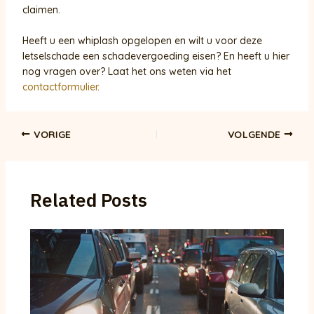
claimen.
Heeft u een whiplash opgelopen en wilt u voor deze
letselschade een schadevergoeding eisen? En heeft u hier
nog vragen over? Laat het ons weten via het
contactformulier
.
Bericht
VORIGE
VOLGENDE
navigatie
Related Posts