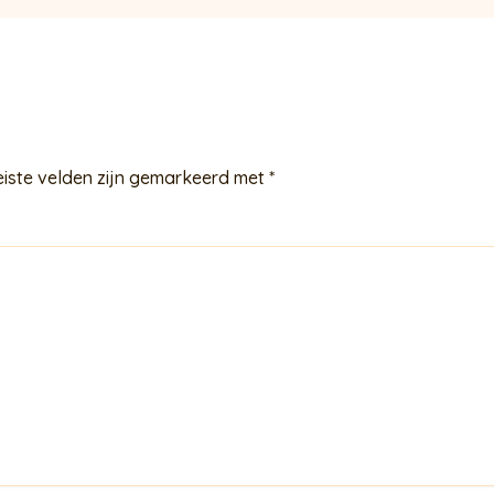
eiste velden zijn gemarkeerd met
*