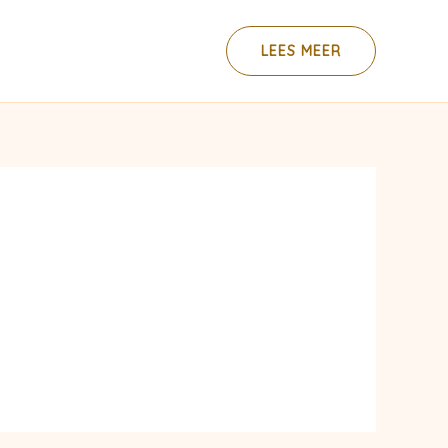
LEES MEER