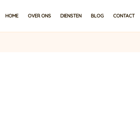
HOME
OVER ONS
DIENSTEN
BLOG
CONTACT