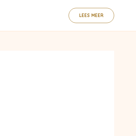
LEES MEER